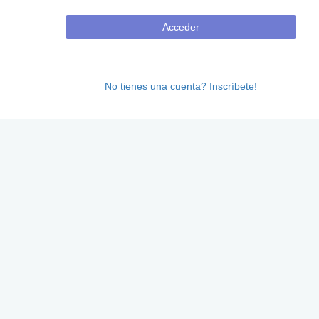
Acceder
No tienes una cuenta? Inscríbete!