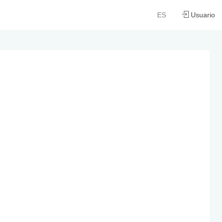
ES
Usuario