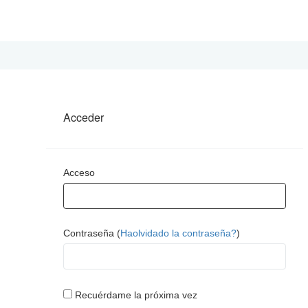
Acceder
Acceso
Contraseña (
Haolvidado la contraseña?
)
Recuérdame la próxima vez