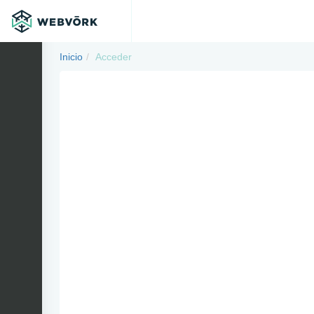
Inicio
Acceder