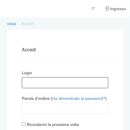
IT
Ingresso
casa
Accedi
Accedi
Login
Parola d'ordine (
Ha dimenticato la password?
)
Ricordarmi la prossima volta