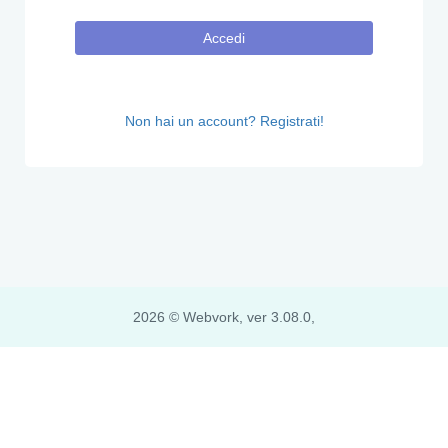
Accedi
Non hai un account? Registrati!
2026 © Webvork, ver 3.08.0,