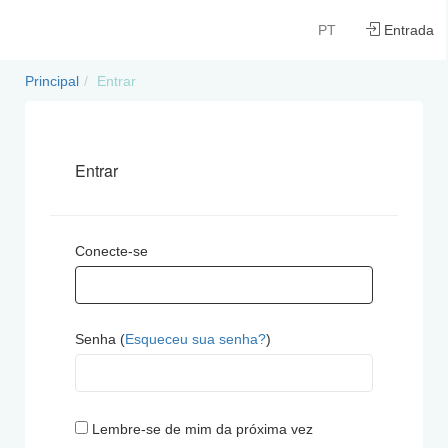
PT
Entrada
Principal
Entrar
Entrar
Conecte-se
Senha (
Esqueceu sua senha?
)
Lembre-se de mim da próxima vez