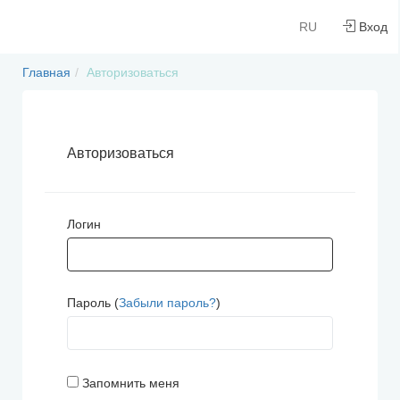
RU
Вход
Главная
Авторизоваться
Авторизоваться
Логин
Пароль (
Забыли пароль?
)
Запомнить меня