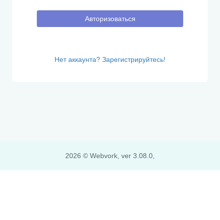
Авторизоваться
Нет аккаунта? Зарегистрируйтесь!
2026 © Webvork, ver 3.08.0,